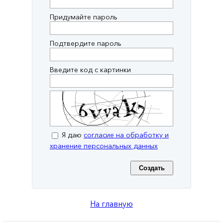
Придумайте пароль
Подтвердите пароль
Введите код с картинки
Я даю
согласие на обработку и
хранение персональных данных
На главную