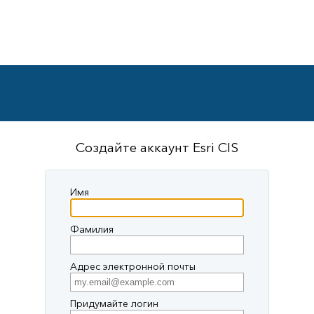
Создайте аккаунт Esri CIS
Имя
Фамилия
Адрес электронной почты
Придумайте логин