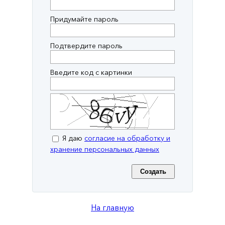
Придумайте пароль
Подтвердите пароль
Введите код с картинки
Я даю
согласие на обработку и
хранение персональных данных
На главную