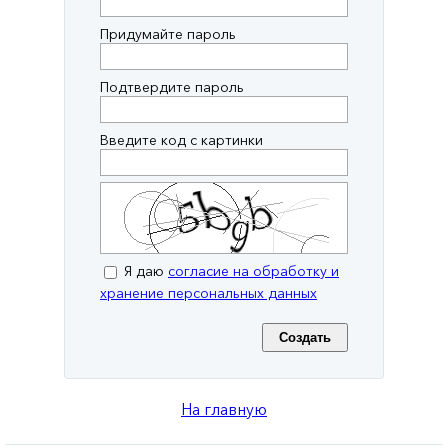
Придумайте пароль
Подтвердите пароль
Введите код с картинки
Я даю
согласие на обработку и
хранение персональных данных
На главную