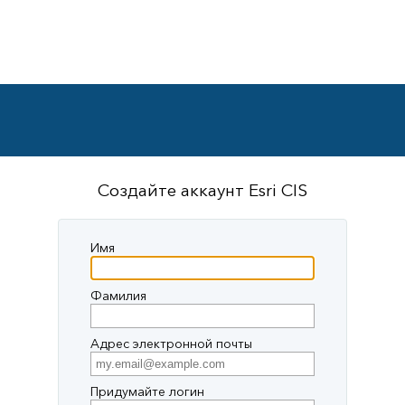
Создайте аккаунт Esri CIS
Имя
Фамилия
Адрес электронной почты
Придумайте логин