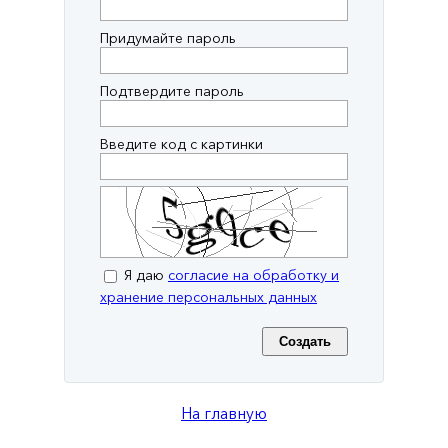
Придумайте пароль
Подтвердите пароль
Введите код с картинки
Я даю
согласие на обработку и
хранение персональных данных
На главную