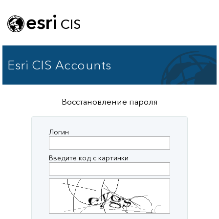
esri
CIS
Esri CIS Accounts
Восстановление пароля
Логин
Введите код с картинки