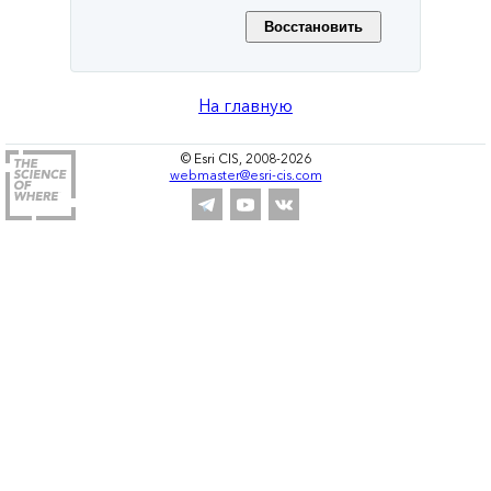
На главную
© Esri CIS, 2008-2026
webmaster@esri-cis.com