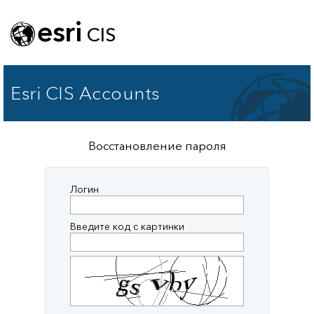
esri
CIS
Esri CIS Accounts
Восстановление пароля
Логин
Введите код с картинки