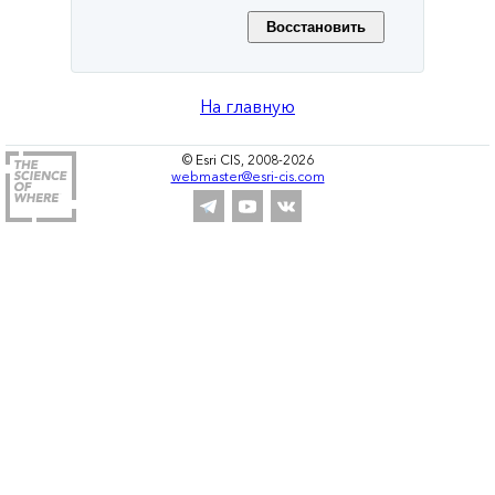
На главную
© Esri CIS, 2008-2026
webmaster@esri-cis.com