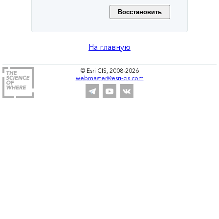
На главную
© Esri CIS, 2008-2026
webmaster@esri-cis.com