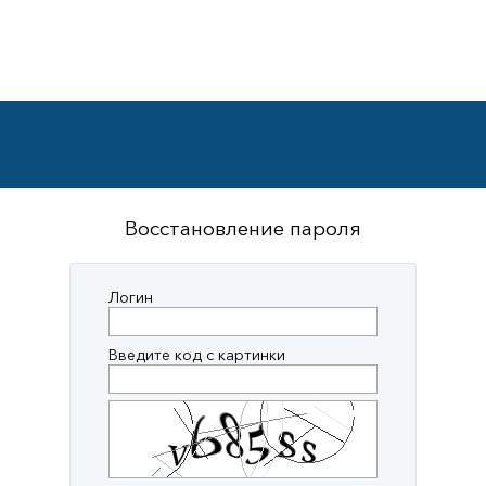
Восстановление пароля
Логин
Введите код с картинки