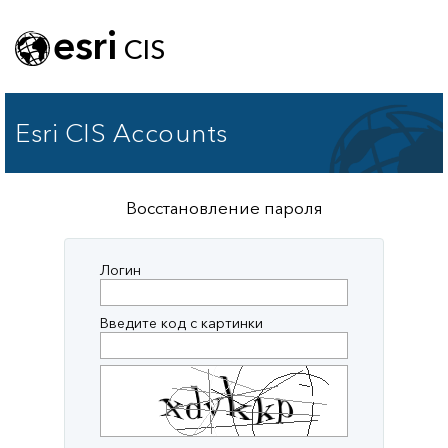
esri
CIS
Esri CIS Accounts
Восстановление пароля
Логин
Введите код с картинки