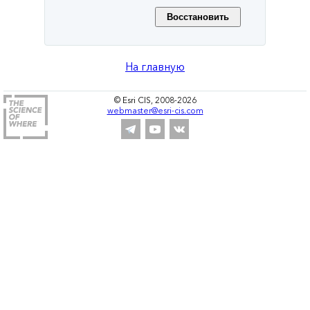
На главную
© Esri CIS, 2008-2026
webmaster@esri-cis.com