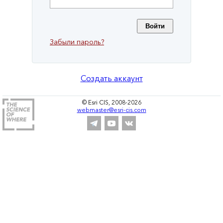
Забыли пароль?
Создать аккаунт
© Esri CIS, 2008-2026
webmaster@esri-cis.com