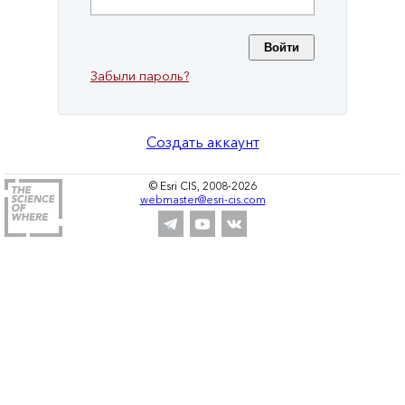
Забыли пароль?
Создать аккаунт
© Esri CIS, 2008-2026
webmaster@esri-cis.com