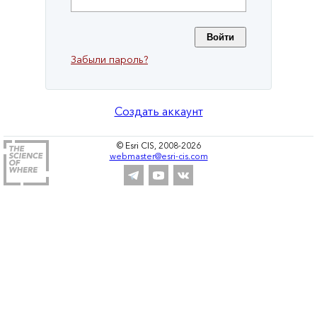
Забыли пароль?
Создать аккаунт
© Esri CIS, 2008-2026
webmaster@esri-cis.com