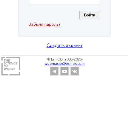
Забыли пароль?
Создать аккаунт
© Esri CIS, 2008-2026
webmaster@esri-cis.com