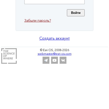
Забыли пароль?
Создать аккаунт
© Esri CIS, 2008-2026
webmaster@esri-cis.com