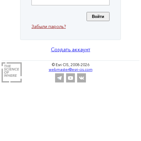
Забыли пароль?
Создать аккаунт
© Esri CIS, 2008-2026
webmaster@esri-cis.com