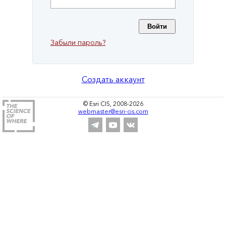
Забыли пароль?
Создать аккаунт
© Esri CIS, 2008-2026
webmaster@esri-cis.com