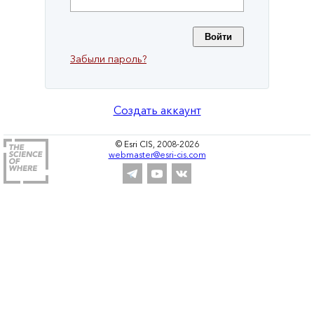
Забыли пароль?
Создать аккаунт
© Esri CIS, 2008-2026
webmaster@esri-cis.com