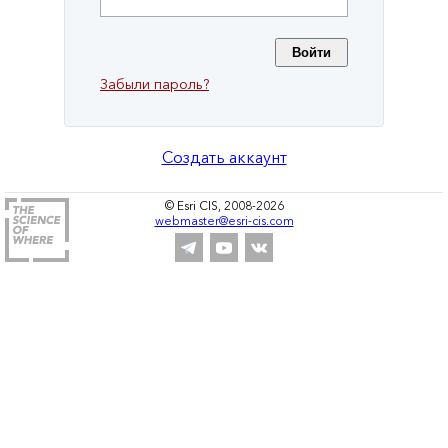
Забыли пароль?
Создать аккаунт
© Esri CIS, 2008-2026
webmaster@esri-cis.com