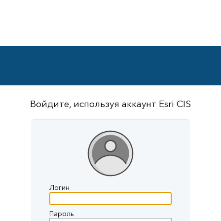
Войдите, используя аккаунт Esri CIS
Логин
Пароль