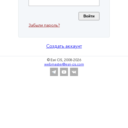
Забыли пароль?
Создать аккаунт
© Esri CIS, 2008-2026
webmaster@esri-cis.com