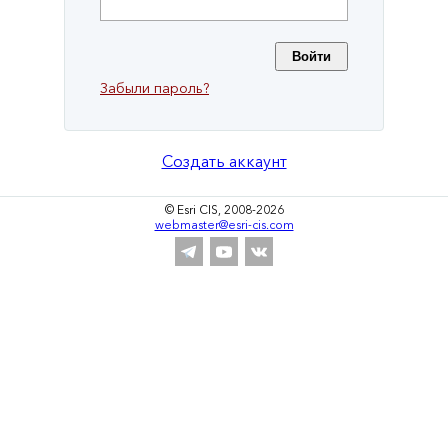
Забыли пароль?
Создать аккаунт
© Esri CIS, 2008-2026
webmaster@esri-cis.com