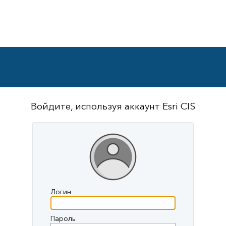
Войдите, используя аккаунт Esri CIS
Логин
Пароль