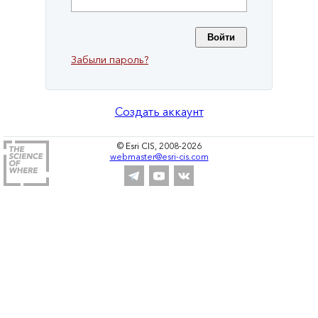
Забыли пароль?
Создать аккаунт
© Esri CIS, 2008-2026
webmaster@esri-cis.com