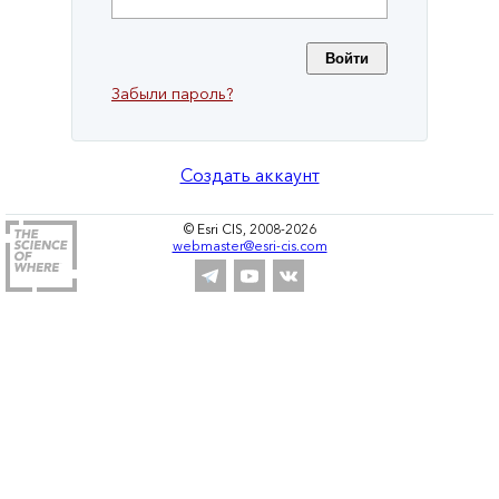
Забыли пароль?
Создать аккаунт
© Esri CIS, 2008-2026
webmaster@esri-cis.com