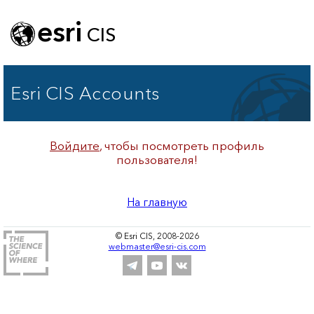
esri
CIS
Esri CIS Accounts
Войдите
, чтобы посмотреть профиль
пользователя!
На главную
© Esri CIS, 2008-2026
webmaster@esri-cis.com